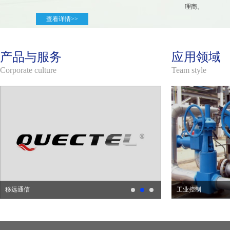
理商。
查看详情>>
产品与服务
应用领域
Corporate culture
Team style
移远通信
工业控制